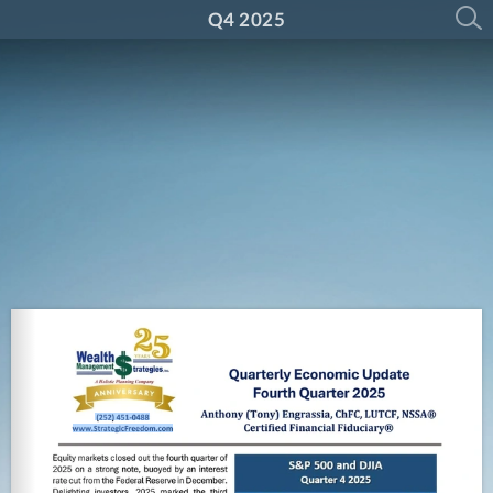
Q4 2025