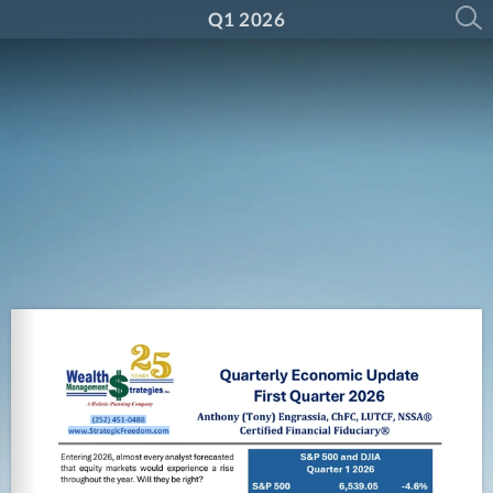
Q1 2026